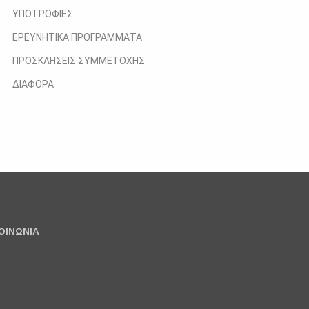
ΥΠΟΤΡΟΦΙΕΣ
ΕΡΕΥΝΗΤΙΚΑ ΠΡΟΓΡΑΜΜΑΤΑ
ΠΡΟΣΚΛΗΣΕΙΣ ΣΥΜΜΕΤΟΧΗΣ
ΔΙΑΦΟΡΑ
ΟΙΝΩΝΙΑ