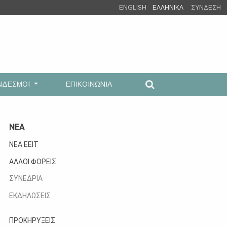
ENGLISH
ΕΛΛΗΝΙΚΑ
ΣΥΝΔΕΣΗ
ΝΔΕΣΜΟΙ
ΕΠΙΚΟΙΝΩΝΙΑ
ΝΕΑ
ΝΕΑ ΕΕΙΤ
ΑΛΛΟΙ ΦΟΡΕΙΣ
ΣΥΝΕΔΡΙΑ
ΕΚΔΗΛΩΣΕΙΣ
ΠΡΟΚΗΡΥΞΕΙΣ