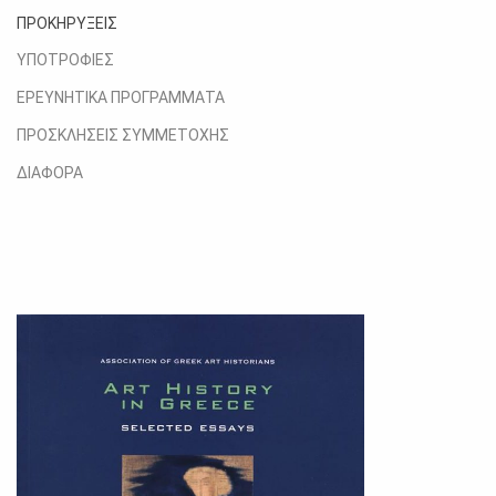
ΠΡΟΚΗΡΥΞΕΙΣ
ΥΠΟΤΡΟΦΙΕΣ
ΕΡΕΥΝΗΤΙΚΑ ΠΡΟΓΡΑΜΜΑΤΑ
ΠΡΟΣΚΛΗΣΕΙΣ ΣΥΜΜΕΤΟΧΗΣ
ΔΙΑΦΟΡΑ