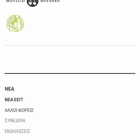
ΝΕΑ
ΝΕΑ ΕΕΙΤ
ΑΛΛΟΙ ΦΟΡΕΙΣ
ΣΥΝΕΔΡΙΑ
ΕΚΔΗΛΩΣΕΙΣ