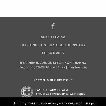
ΑΡΧΚΗ ΣΕΛΙΔΑ
ΟΡΟΙ ΧΡΗΣΗΣ & ΠΟΛΙΤΙΚΗ ΑΠΟΡΡΗΤΟΥ
ΕΠΙΚΟΙΝΩΝΙΑ
ΕΤΑΙΡΕΙΑ ΕΛΛΗΝΩΝ ΙΣΤΟΡΙΚΩΝ ΤΕΧΝΗΣ
Καισαρείας 26-28 Αθήνα 11527 |
info@eeit.org
Με την οικονομική υποστήριξη
Η ΕΕΙΤ χρησιμοποιεί cookies για την καλύτερη εμπειρία