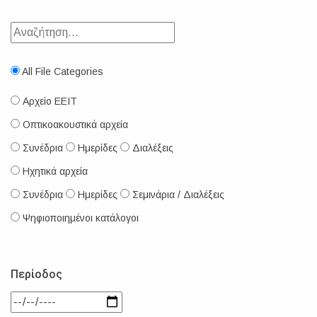
All File Categories
Αρχείο ΕΕΙΤ
Οπτικοακουστικά αρχεία
Συνέδρια
Ημερίδες
Διαλέξεις
Ηχητικά αρχεία
Συνέδρια
Ημερίδες
Σεμινάρια / Διαλέξεις
Ψηφιοποιημένοι κατάλογοι
Περίοδος