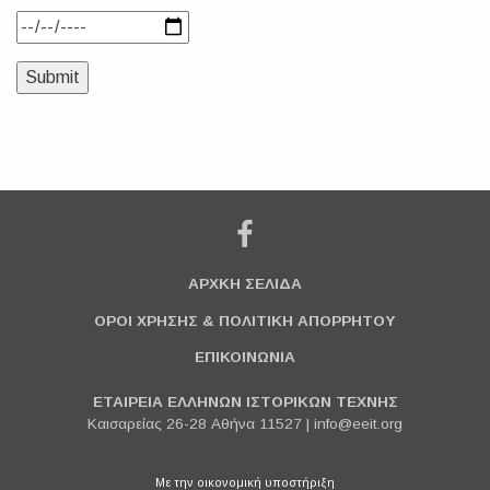
ΑΡΧΚΗ ΣΕΛΙΔΑ
ΟΡΟΙ ΧΡΗΣΗΣ & ΠΟΛΙΤΙΚΗ ΑΠΟΡΡΗΤΟΥ
ΕΠΙΚΟΙΝΩΝΙΑ
ΕΤΑΙΡΕΙΑ ΕΛΛΗΝΩΝ ΙΣΤΟΡΙΚΩΝ ΤΕΧΝΗΣ
Καισαρείας 26-28 Αθήνα 11527 |
info@eeit.org
Με την οικονομική υποστήριξη